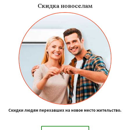
Скидка новоселам
Скидки людям перехавших на новое место жительство.