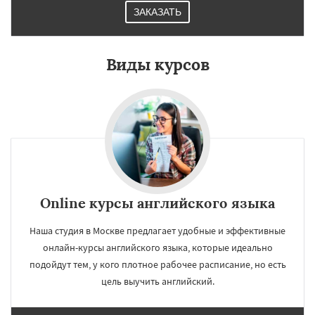
ЗАКАЗАТЬ
Виды курсов
Online курсы английского языка
Наша студия в Москве предлагает удобные и эффективные
онлайн-курсы английского языка, которые идеально
подойдут тем, у кого плотное рабочее расписание, но есть
цель выучить английский.