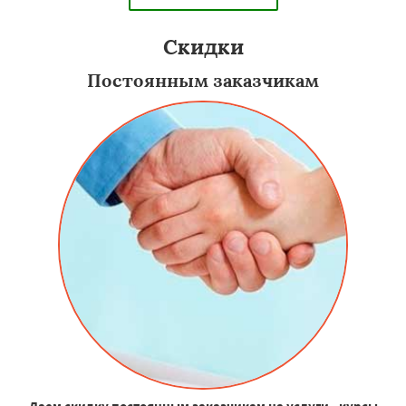
Скидки
Постоянным заказчикам