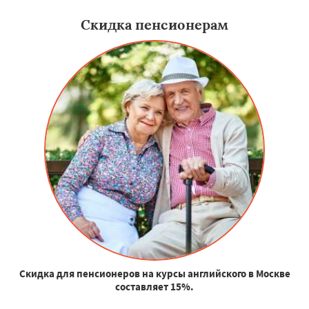
Скидка пенсионерам
Скидка для пенсионеров на курсы английского в Москве
составляет 15%.