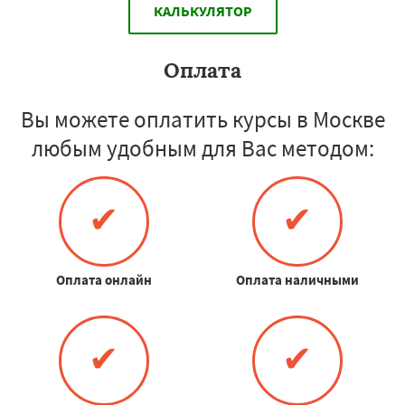
КАЛЬКУЛЯТОР
Оплата
Вы можете оплатить курсы в Москве
любым удобным для Вас методом:
✔
✔
Оплата онлайн
Оплата наличными
✔
✔