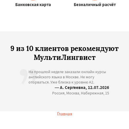
Банковская карта
Безналичный расчёт
9 из 10 клиентов рекомендуют
МультиЛингвист
На прошлой неделе заказали онлайн курсы
английского языка в Москве. Не могу
оторваться. Уже близка к уровню A2.
— А. Сергеевна, 12.07.2026
Россия, Москва, Набережная, 15
Главная
Остались вопросы?