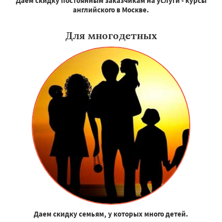
Даем скидку постоянным заказчикам на услуги - курсы
английского в Москве.
Для многодетных
Даем скидку семьям, у которых много детей.