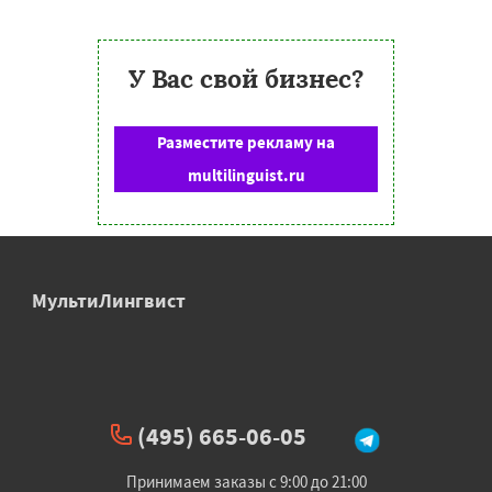
У Вас свой бизнес?
Разместите рекламу на
multilinguist.ru
МультиЛингвист
(495) 665-06-05
Принимаем заказы с 9:00 до 21:00