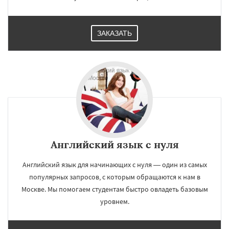
ЗАКАЗАТЬ
Английский язык с нуля
Английский язык для начинающих с нуля — один из самых
популярных запросов, с которым обращаются к нам в
Москве. Мы помогаем студентам быстро овладеть базовым
уровнем.