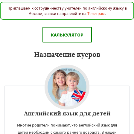
Приглашаем к сотрудничеству учителей по английскому языку в
Москве, заявки направляйте на
Телеграм
.
КАЛЬКУЛЯТОР
Назначение кусров
Английский язык для детей
Многие родители понимают, что английский язык для
детей необходим с самого раннего возраста. В нашей