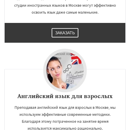
студии иностранных языков в Москве могут эффективно
освоить язык даже самые маленькие.
ЗАКАЗАТЬ
Английский язык для взрослых
Преподавая английский язык для взрослых в Москве, мы
используем эффективные современные методики.
Благодаря этому потраченное на занятие время
используется максимально рационально.